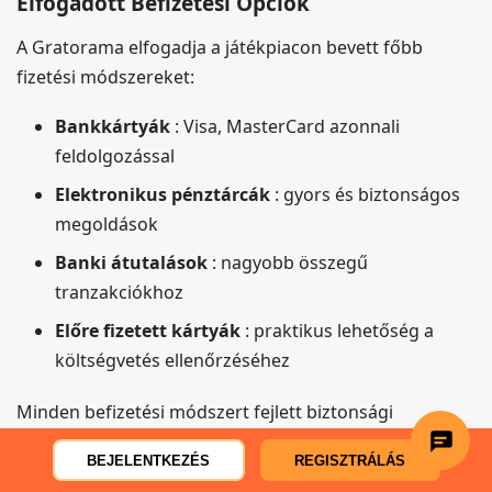
Elfogadott Befizetési Opciók
A Gratorama elfogadja a játékpiacon bevett főbb
fizetési módszereket:
Bankkártyák
: Visa, MasterCard azonnali
feldolgozással
Elektronikus pénztárcák
: gyors és biztonságos
megoldások
Banki átutalások
: nagyobb összegű
tranzakciókhoz
Előre fizetett kártyák
: praktikus lehetőség a
költségvetés ellenőrzéséhez
Minden befizetési módszert fejlett biztonsági
protokollok kísérnek, beleértve a valós idejű
BEJELENTKEZÉS
REGISZTRÁLÁS
ellenőrzést és a csalás elleni védelmet. A befizetések