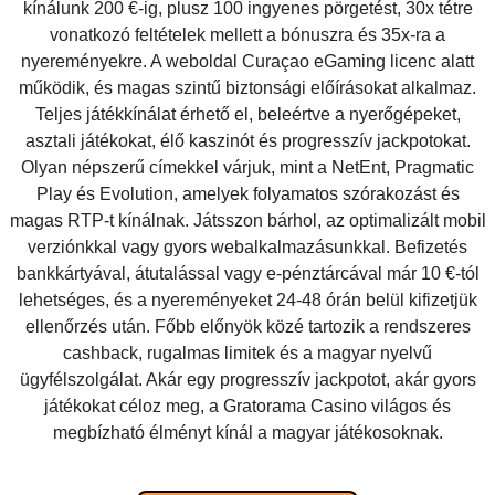
kínálunk 200 €-ig, plusz 100 ingyenes pörgetést, 30x tétre
vonatkozó feltételek mellett a bónuszra és 35x-ra a
nyereményekre. A weboldal Curaçao eGaming licenc alatt
működik, és magas szintű biztonsági előírásokat alkalmaz.
Teljes játékkínálat érhető el, beleértve a nyerőgépeket,
asztali játékokat, élő kaszinót és progresszív jackpotokat.
Olyan népszerű címekkel várjuk, mint a NetEnt, Pragmatic
Play és Evolution, amelyek folyamatos szórakozást és
magas RTP-t kínálnak. Játsszon bárhol, az optimalizált mobil
verziónkkal vagy gyors webalkalmazásunkkal. Befizetés
bankkártyával, átutalással vagy e-pénztárcával már 10 €-tól
lehetséges, és a nyereményeket 24-48 órán belül kifizetjük
ellenőrzés után. Főbb előnyök közé tartozik a rendszeres
cashback, rugalmas limitek és a magyar nyelvű
ügyfélszolgálat. Akár egy progresszív jackpotot, akár gyors
játékokat céloz meg, a Gratorama Casino világos és
megbízható élményt kínál a magyar játékosoknak.