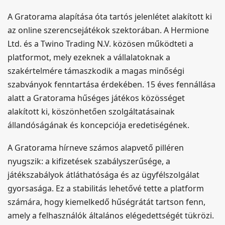
A Gratorama alapítása óta tartós jelenlétet alakított ki
az online szerencsejátékok szektorában. A Hermione
Ltd. és a Twino Trading N.V. közösen működteti a
platformot, mely ezeknek a vállalatoknak a
szakértelmére támaszkodik a magas minőségi
szabványok fenntartása érdekében. 15 éves fennállása
alatt a Gratorama hűséges játékos közösséget
alakított ki, köszönhetően szolgáltatásainak
állandóságának és koncepciója eredetiségének.
A Gratorama hírneve számos alapvető pilléren
nyugszik: a kifizetések szabályszerűsége, a
játékszabályok átláthatósága és az ügyfélszolgálat
gyorsasága. Ez a stabilitás lehetővé tette a platform
számára, hogy kiemelkedő hűségrátát tartson fenn,
amely a felhasználók általános elégedettségét tükrözi.