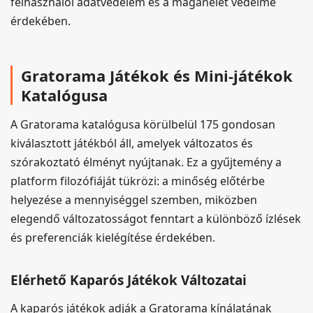
felhasználói adatvédelem és a magánélet védelme
érdekében.
Gratorama Játékok és Mini-játékok
Katalógusa
A Gratorama katalógusa körülbelül 175 gondosan
kiválasztott játékból áll, amelyek változatos és
szórakoztató élményt nyújtanak. Ez a gyűjtemény a
platform filozófiáját tükrözi: a minőség előtérbe
helyezése a mennyiséggel szemben, miközben
elegendő változatosságot fenntart a különböző ízlések
és preferenciák kielégítése érdekében.
Elérhető Kaparós Játékok Változatai
A kaparós játékok adják a Gratorama kínálatának