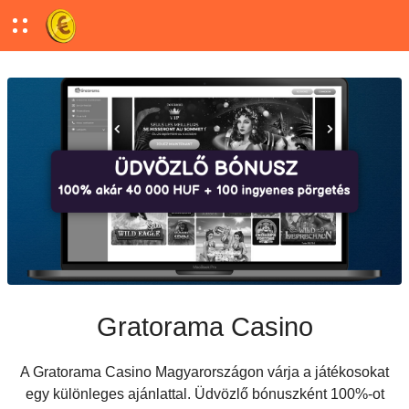
Gratorama Casino
A Gratorama Casino Magyarországon várja a játékosokat
egy különleges ajánlattal. Üdvözlő bónuszként 100%-ot