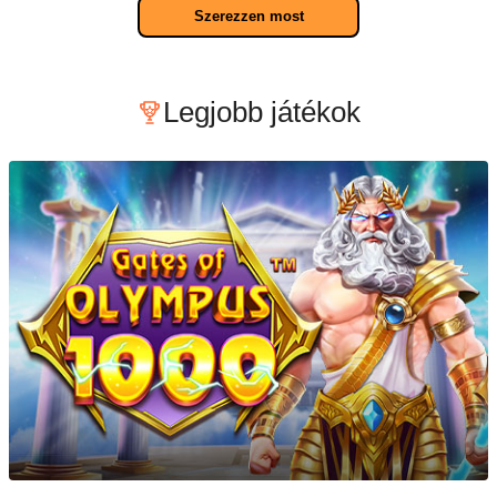
Szerezzen most
Legjobb játékok